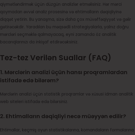
qiymətləndirmək üçün düzgün analizlər etməlisiniz. Hər mərci
qoymadan əvvəl analiz prosesinə və ehtimalların dəqiqliyinə
diqqət yetirin. Bu yanaşma, sizə daha çox müvəffəqiyyət və gəlir
gətirəcəkdir. Yaradılan bu məqsədli strategiyalarla, yalnız doğru
mərcləri seçməklə qalmayacaq, eyni zamanda öz analitik
bacarıqlarınızı da inkişaf etdirəcəksiniz.
Tez-tez Verilən Suallar (FAQ)
1. Mərclərin analizi üçün hansı proqramlardan
istifadə edə bilərəm?
Mərclərin analizi üçün statistik proqramlar və xüsusi idman analitik
web siteleri istifadə edə bilərsiniz.
2. Ehtimalların dəqiqliyi necə müəyyən edilir?
Ehtimallar, keçmiş oyun statistikalarına, komandaların formalarına