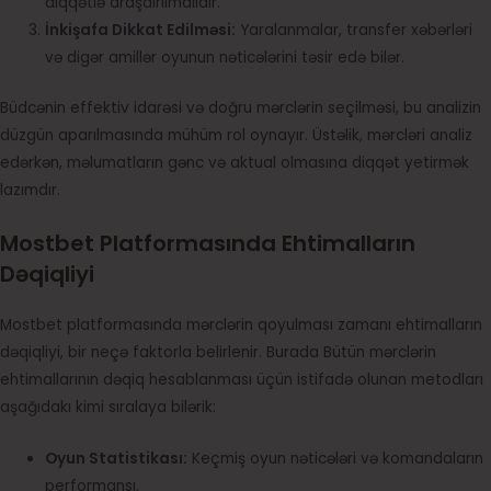
diqqətlə araşdırılmalıdır.
İnkişafa Dikkat Edilməsi:
Yaralanmalar, transfer xəbərləri
və digər amillər oyunun nəticələrini təsir edə bilər.
Büdcənin effektiv idarəsi və doğru mərclərin seçilməsi, bu analizin
düzgün aparılmasında mühüm rol oynayır. Üstəlik, mərcləri analiz
edərkən, məlumatların gənc və aktual olmasına diqqət yetirmək
lazımdır.
Mostbet Platformasında Ehtimalların
Dəqiqliyi
Mostbet platformasında mərclərin qoyulması zamanı ehtimalların
dəqiqliyi, bir neçə faktorla belirlenir. Burada Bütün mərclərin
ehtimallarının dəqiq hesablanması üçün istifadə olunan metodları
aşağıdakı kimi sıralaya bilərik:
Oyun Statistikası:
Keçmiş oyun nəticələri və komandaların
performansı.