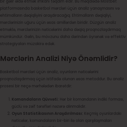
bir gəlir əldə etmək imkanı təqdim edir. Bu məqalədə Mostbet
platformasında basketbol mərcləri üçün analiz yanaşmasını və
ehtimalların dəqiqliyini araşdıracağıq. Ehtimalların dəqiqliyi,
mərclərinizin uğuru üçün əsas amillərdən biridir. Düzgün analiz
etməklə, mərclərinizin nəticələrini daha dəqiq proqnozlaşdırmaq
mümkündür. Gəlin, bu mövzunu daha dərindən öyrənək və effektiv
strategiyaları müzakirə edək.
Mərclərin Analizi Niyə Önəmlidir?
Basketbol mərcləri üçün analiz, oyunların nəticələrini
proqnozlaşdırmaq üçün istifadə olunan əsas metoddur. Bu analiz
prosesi bir neçə mərhələdən ibarətdir:
Komandaların Qüvvəti:
Hər bir komandanın indiki forması,
güclü və zəif tərəfləri nəzərə alınmalıdır.
Oyun Statistikasının Araşdırılması:
Keçmiş oyunlardakı
nəticələr, komandaların bir-biri ilə olan qarşılaşmaları