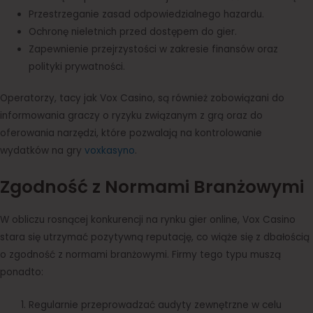
Przestrzeganie zasad odpowiedzialnego hazardu.
Ochronę nieletnich przed dostępem do gier.
Zapewnienie przejrzystości w zakresie finansów oraz
polityki prywatności.
Operatorzy, tacy jak Vox Casino, są również zobowiązani do
informowania graczy o ryzyku związanym z grą oraz do
oferowania narzędzi, które pozwalają na kontrolowanie
wydatków na gry
voxkasyno
.
Zgodność z Normami Branżowymi
W obliczu rosnącej konkurencji na rynku gier online, Vox Casino
stara się utrzymać pozytywną reputację, co wiąże się z dbałością
o zgodność z normami branżowymi. Firmy tego typu muszą
ponadto:
Regularnie przeprowadzać audyty zewnętrzne w celu