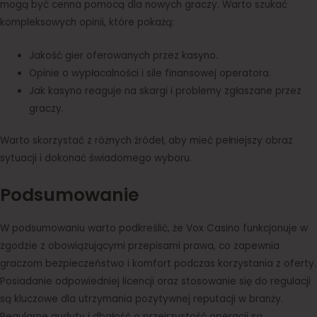
mogą być cenna pomocą dla nowych graczy. Warto szukać
kompleksowych opinii, które pokażą:
Jakość gier oferowanych przez kasyno.
Opinie o wypłacalności i sile finansowej operatora.
Jak kasyno reaguje na skargi i problemy zgłaszane przez
graczy.
Warto skorzystać z różnych źródeł, aby mieć pełniejszy obraz
sytuacji i dokonać świadomego wyboru.
Podsumowanie
W podsumowaniu warto podkreślić, że Vox Casino funkcjonuje w
zgodzie z obowiązującymi przepisami prawa, co zapewnia
graczom bezpieczeństwo i komfort podczas korzystania z oferty.
Posiadanie odpowiedniej licencji oraz stosowanie się do regulacji
są kluczowe dla utrzymania pozytywnej reputacji w branży.
Regularne audyty i dbałość o przejrzystość operacji są