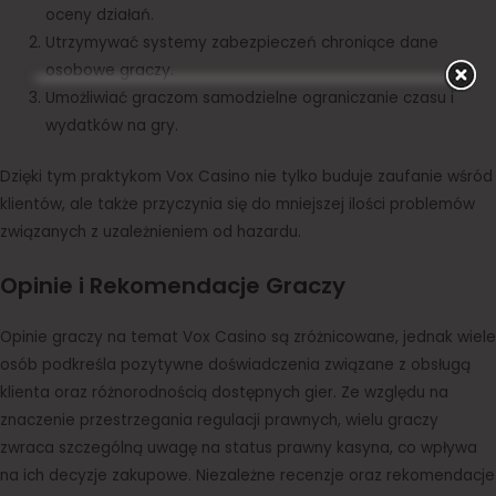
oceny działań.
Utrzymywać systemy zabezpieczeń chroniące dane
osobowe graczy.
Umożliwiać graczom samodzielne ograniczanie czasu i
wydatków na gry.
Dzięki tym praktykom Vox Casino nie tylko buduje zaufanie wśród
klientów, ale także przyczynia się do mniejszej ilości problemów
związanych z uzależnieniem od hazardu.
Opinie i Rekomendacje Graczy
Opinie graczy na temat Vox Casino są zróżnicowane, jednak wiele
osób podkreśla pozytywne doświadczenia związane z obsługą
klienta oraz różnorodnością dostępnych gier. Ze względu na
znaczenie przestrzegania regulacji prawnych, wielu graczy
zwraca szczególną uwagę na status prawny kasyna, co wpływa
na ich decyzje zakupowe. Niezależne recenzje oraz rekomendacje