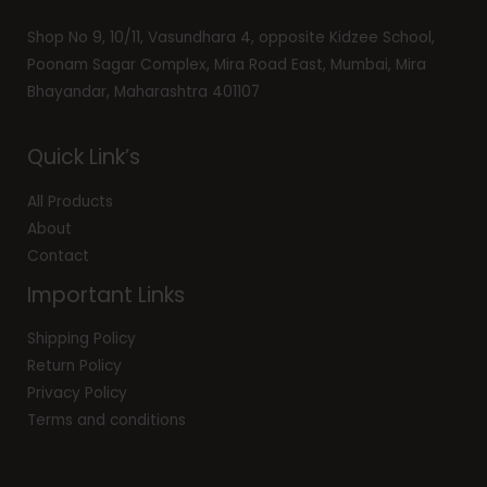
Shop No 9, 10/11, Vasundhara 4, opposite Kidzee School,
Poonam Sagar Complex, Mira Road East, Mumbai, Mira
Bhayandar, Maharashtra 401107
Quick Link’s
All Products
About
Contact
Important Links
Shipping Policy
Return Policy
Privacy Policy
Terms and conditions